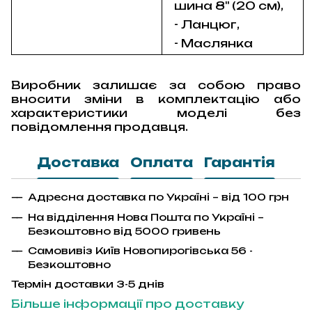
шина 8" (20 см),
- Ланцюг,
- Маслянка
Виробник залишає за собою право
вносити зміни в комплектацію або
характеристики моделі без
повідомлення продавця.
Доставка
Оплата
Гарантія
Адресна доставка по Україні – від 100 грн
На відділення Нова Пошта по Україні –
Безкоштовно від 5000 гривень
Самовивіз Київ Новопирогівська 56 -
Безкоштовно
Термін доставки 3-5 днів
Більше інформації про доставку