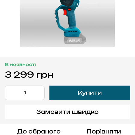
В наявності
3 299 грн
Купити
Замовити швидко
До обраного
Порівняти