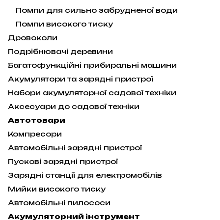
Помпи для сильно забрудненої води
Помпи високого тиску
Дровоколи
Подрібнювачі деревини
Багатофункційні прибиральні машини
Акумулятори та зарядні пристрої
Набори акумуляторної садової техніки
Аксесуари до садової техніки
Автотовари
Компресори
Автомобільні зарядні пристрої
Пускові зарядні пристрої
Зарядні станції для електромобілів
Мийки високого тиску
Автомобільні пилососи
Акумуляторний інструмент