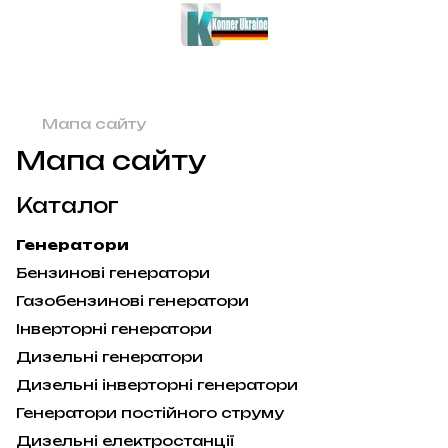
Мапа сайту
Мапа сайту
Каталог
Генератори
Бензинові генератори
Газобензинові генератори
Інверторні генератори
Дизельні генератори
Дизельні інверторні генератори
Генератори постійного струму
Дизельні електростанції