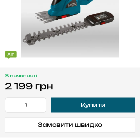
Хіт
В наявності
2 199 грн
Купити
Замовити швидко