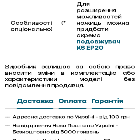
Для
розширення
можливостей
Особливості (*
ножиць можна
опціонально)
придбати
окремо
подовжувач
KS EP20
Виробник залишає за собою право
вносити зміни в комплектацію або
характеристики моделі без
повідомлення продавця.
Доставка
Оплата
Гарантія
Адресна доставка по Україні – від 100 грн
На відділення Нова Пошта по Україні –
Безкоштовно від 5000 гривень