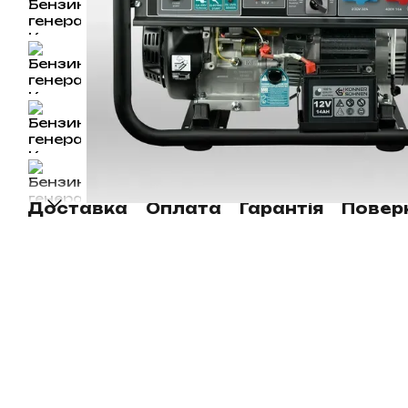
Доставка
Оплата
Гарантія
Повер