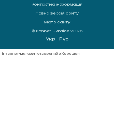
Контактна інформація
Повна версія сайту
Мапа сайту
© Konner Ukraine 2026
Укр
Рус
Інтернет-магазин створений з Хорошоп