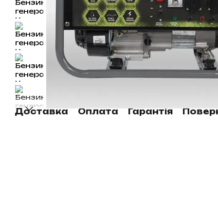
Доставка
Оплата
Гарантія
Повер