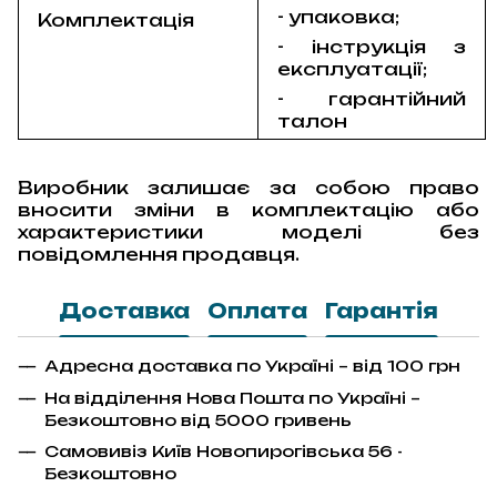
- упаковка;
Комплектація
- інструкція з
експлуатації;
- гарантійний
талон
Виробник залишає за собою право
вносити зміни в комплектацію або
характеристики моделі без
повідомлення продавця.
Доставка
Оплата
Гарантія
Адресна доставка по Україні – від 100 грн
На відділення Нова Пошта по Україні –
Безкоштовно від 5000 гривень
Самовивіз Київ Новопирогівська 56 -
Безкоштовно