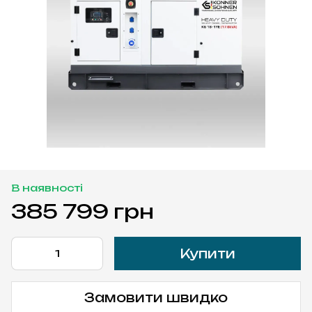
В наявності
385 799 грн
Купити
Замовити швидко