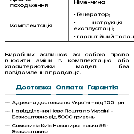
Німеччина
походження
- Генератор;
- інструкція
Комплектація
експлуатації;
- гарантійний тало
Виробник залишає за собою право
вносити зміни в комплектацію або
характеристики моделі без
повідомлення продавця.
Доставка
Оплата
Гарантія
Адресна доставка по Україні – від 100 грн
На відділення Нова Пошта по Україні –
Безкоштовно від 5000 гривень
Самовивіз Київ Новопирогівська 56 -
Безкоштовно