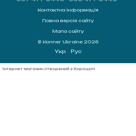
Контактна інформація
Повна версія сайту
Мапа сайту
© Konner Ukraine 2026
Укр
Рус
Інтернет-магазин створений з Хорошоп