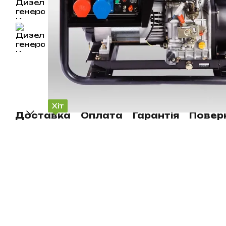
Хіт
Доставка
Оплата
Гарантія
Повер