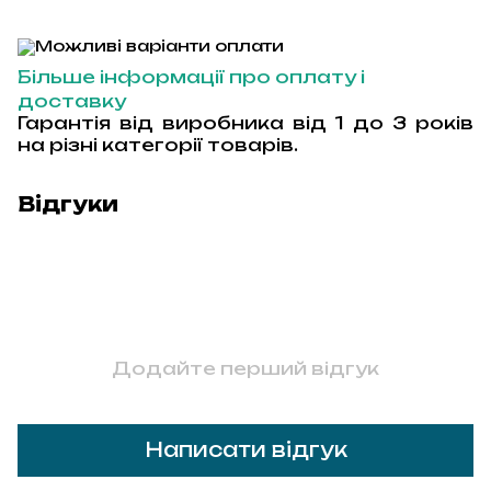
Більше інформації про оплату і
доставку
Гарантія від виробника від 1 до 3 років
на різні категорії товарів.
Відгуки
Додайте перший відгук
Написати відгук