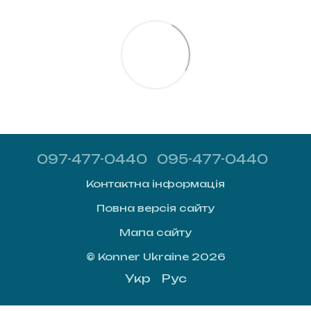
097-477-0440
095-477-0440
Контактна інформація
Повна версія сайту
Мапа сайту
© Konner Ukraine 2026
Укр
Рус