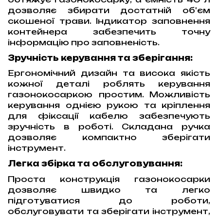
дозволяє збирати достатній об'єм
скошеної трави. Індикатор заповнення
контейнера забезпечить точну
інформацію про заповненість.
Зручність керування та зберігання:
Ергономічний дизайн та висока якість
кожної деталі роблять керування
газонокосаркою простим. Можливість
керування однією рукою та кріплення
для фіксації кабелю забезпечують
зручність в роботі. Складана ручка
дозволяє компактно зберігати
інструмент.
Легка збірка та обслуговування:
Проста конструкція газонокосарки
дозволяє швидко та легко
підготуватися до роботи,
обслуговувати та зберігати інструмент,