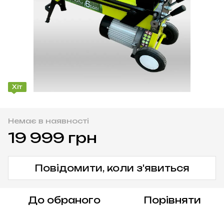
Хіт
Немає в наявності
19 999 грн
Повідомити, коли з'явиться
До обраного
Порівняти