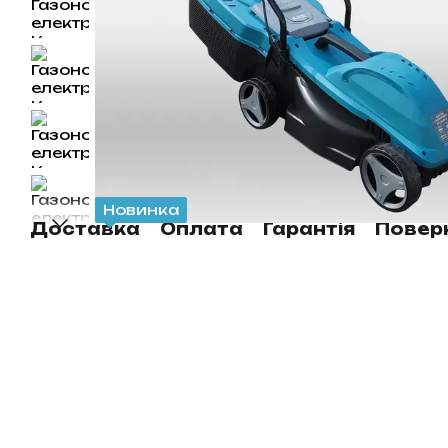
Новинка
Доставка
Оплата
Гарантія
Повер