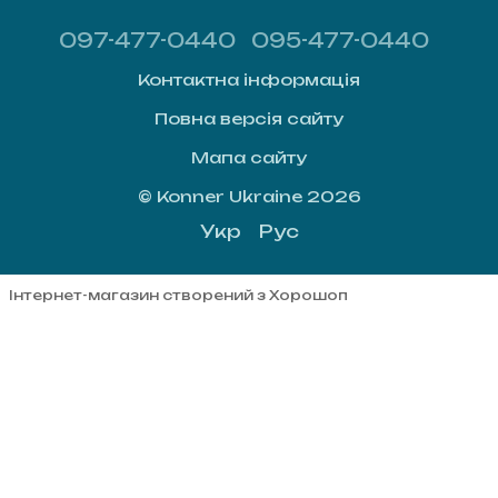
097-477-0440
095-477-0440
Контактна інформація
Повна версія сайту
Мапа сайту
© Konner Ukraine 2026
Укр
Рус
Інтернет-магазин створений з Хорошоп