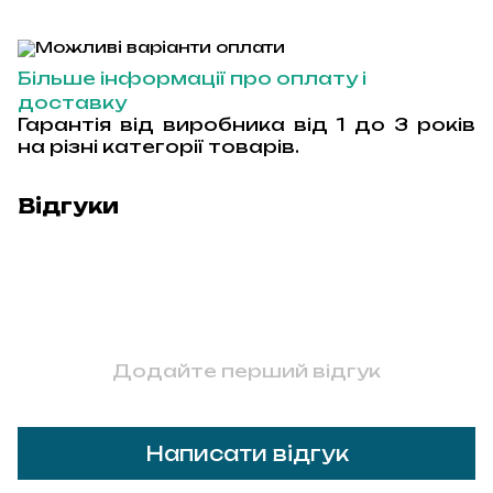
Більше інформації про оплату і
доставку
Гарантія від виробника від 1 до 3 років
на різні категорії товарів.
Відгуки
Додайте перший відгук
Написати відгук