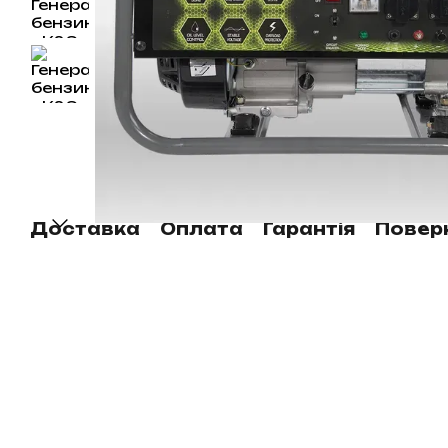
Доставка
Оплата
Гарантія
Повер