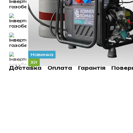
Новинка
Хіт
Доставка
Оплата
Гарантія
Повер