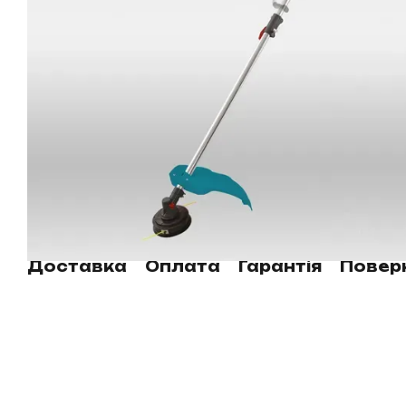
Доставка
Оплата
Гарантія
Повер