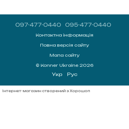
097-477-0440
095-477-0440
Контактна інформація
Повна версія сайту
Мапа сайту
© Konner Ukraine 2026
Укр
Рус
Інтернет-магазин створений з Хорошоп