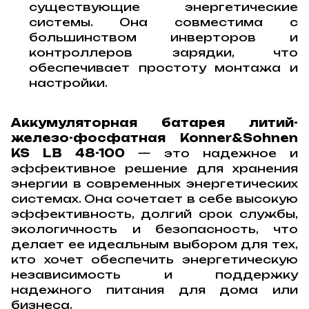
существующие энергетические
системы. Она совместима с
большинством инверторов и
контроллеров зарядки, что
обеспечивает простоту монтажа и
настройки.
Аккумуляторная батарея литий-
железо-фосфатная Konner&Sohnen
KS LB 48-100
— это надежное и
эффективное решение для хранения
энергии в современных энергетических
системах. Она сочетает в себе высокую
эффективность, долгий срок службы,
экологичность и безопасность, что
делает ее идеальным выбором для тех,
кто хочет обеспечить энергетическую
независимость и поддержку
надежного питания для дома или
бизнеса.