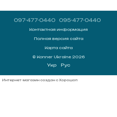
097-477-0440
095-477-0440
Контактная информация
Полная версия сайта
Карта сайта
© Konner Ukraine 2026
Укр
Рус
Интернет-магазин создан с Хорошоп