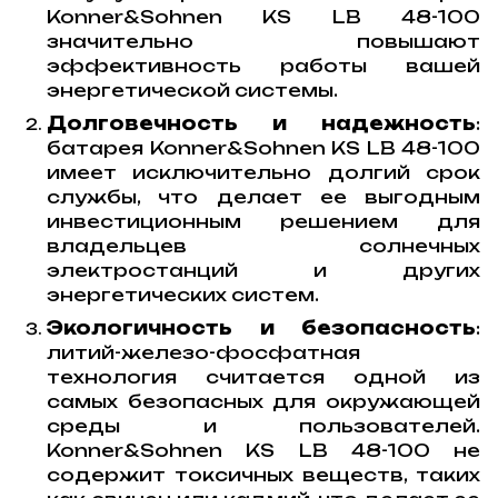
Konner&Sohnen KS LB 48-100
значительно повышают
эффективность работы вашей
энергетической системы.
Долговечность и надежность
:
батарея Konner&Sohnen KS LB 48-100
имеет исключительно долгий срок
службы, что делает ее выгодным
инвестиционным решением для
владельцев солнечных
электростанций и других
энергетических систем.
Экологичность и безопасность
:
литий-железо-фосфатная
технология считается одной из
самых безопасных для окружающей
среды и пользователей.
Konner&Sohnen KS LB 48-100 не
содержит токсичных веществ, таких