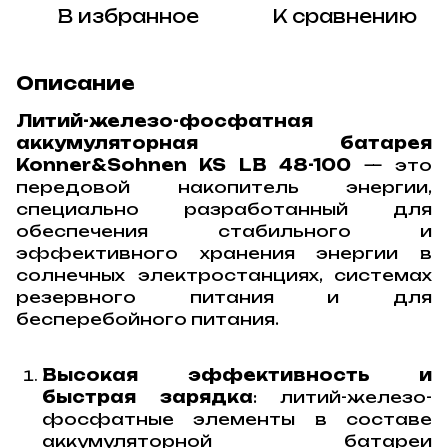
В избранное
К сравнению
Описание
Литий-железо-фосфатная
аккумуляторная батарея
Konner&Sohnen KS LB 48-100
— это
передовой накопитель энергии,
специально разработанный для
обеспечения стабильного и
эффективного хранения энергии в
солнечных электростанциях, системах
резервного питания и для
бесперебойного питания.
Высокая эффективность и
быстрая зарядка
: литий-железо-
фосфатные элементы в составе
аккумуляторной батареи