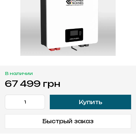
В наличии
67 499 грн
Купить
Быстрый заказ