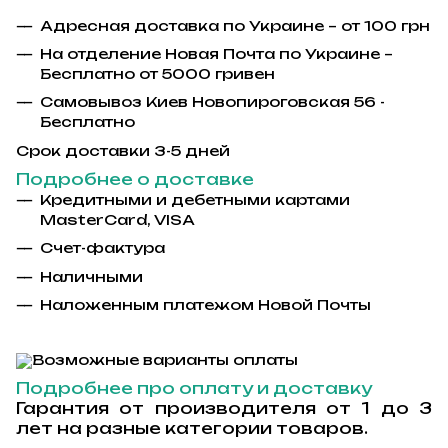
Адресная доставка по Украине – от 100 грн
На отделение Новая Почта по Украине –
Бесплатно от 5000 гривен
Самовывоз Киев Новопироговская 56 -
Бесплатно
Срок доставки 3-5 дней
Подробнее о доставке
Кредитными и дебетными картами
MasterCard, VISA
Счет-фактура
Наличными
Наложенным платежом Новой Почты
Подробнее про оплату и доставку
Гарантия от производителя от 1 до 3
лет на разные категории товаров.