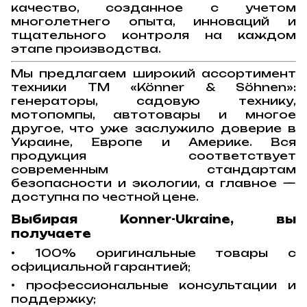
качество, созданное с учетом
многолетнего опыта, инноваций и
тщательного контроля на каждом
этапе производства.
Мы предлагаем широкий ассортимент
техники ТМ «Könner & Söhnen»:
генераторы, садовую технику,
мотопомпы, автотовары и многое
другое, что уже заслужило доверие в
Украине, Европе и Америке. Вся
продукция соответствует
современным стандартам
безопасности и экологии, а главное —
доступна по честной цене.
Выбирая Konner-Ukraine, вы
получаете
• 100% оригинальные товары с
официальной гарантией;
• профессиональные консультации и
поддержку;