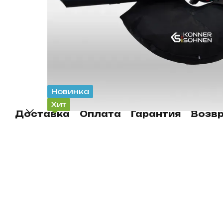
Новинка
Хит
Доставка
Оплата
Гарантия
Возв