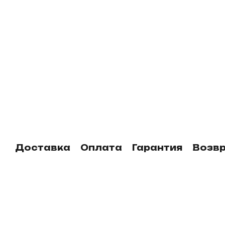
Доставка
Оплата
Гарантия
Возв