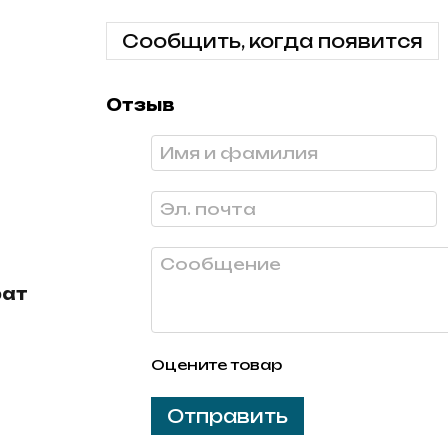
Сообщить, когда появится
Отзыв
рат
Оцените товар
Отправить