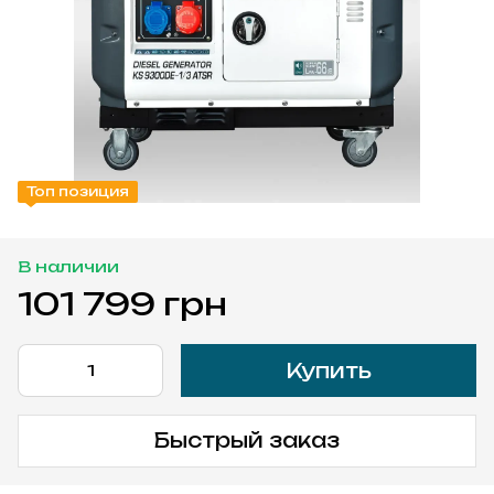
Топ позиция
В наличии
101 799 грн
Купить
Быстрый заказ