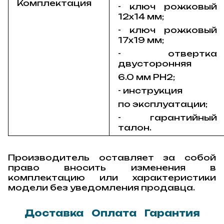
Комплектация
- ключ рожковый
12х14 мм;
- ключ рожковый
17х19 мм;
- отвертка
двусторонняя
6.0 мм РН2;
- инструкция
по эксплуатации;
- гарантийный
талон.
Производитель оставляет за собой
право вносить изменения в
комплектацию или характеристики
модели без уведомления продавца.
Доставка
Оплата
Гарантия