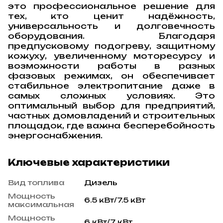
это профессиональное решение для
тех, кто ценит надёжность,
универсальность и долговечность
оборудования. Благодаря
предпусковому подогреву, защитному
кожуху, увеличенному моторесурсу и
возможности работы в разных
фазовых режимах, он обеспечивает
стабильное электропитание даже в
самых сложных условиях. Это
оптимальный выбор для предприятий,
частных домовладений и строительных
площадок, где важна бесперебойность
энергоснабжения.
Ключевые характеристики
Вид топлива
Дизель
Мощность
6.5 кВт/7.5 кВт
максимальная
Мощность
6 кВт/7 кВт