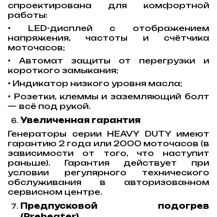
спроектирована для комфортной
работы:
• LED-дисплей с отображением
напряжения, частоты и счётчика
моточасов;
• Автомат защиты от перегрузки и
короткого замыкания;
• Индикатор низкого уровня масла;
• Розетки, клеммы и заземляющий болт
— всё под рукой.
Увеличенная гарантия
Генераторы серии HEAVY DUTY имеют
гарантию 2 года или 2000 моточасов (в
зависимости от того, что наступит
раньше). Гарантия действует при
условии регулярного технического
обслуживания в авторизованном
сервисном центре.
Предпусковой подогрев
(Preheater)