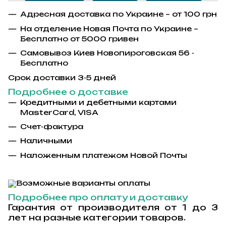
Адресная доставка по Украине – от 100 грн
На отделение Новая Почта по Украине –
Бесплатно от 5000 гривен
Самовывоз Киев Новопироговская 56 -
Бесплатно
Срок доставки 3-5 дней
Подробнее о доставке
Кредитными и дебетными картами
MasterCard, VISA
Счет-фактура
Наличными
Наложенным платежом Новой Почты
Подробнее про оплату и доставку
Гарантия от производителя от 1 до 3
лет на разные категории товаров.