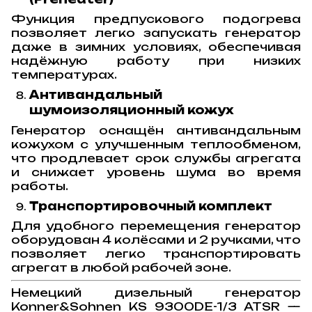
Функция предпускового подогрева
позволяет легко запускать генератор
даже в зимних условиях, обеспечивая
надёжную работу при низких
температурах.
Антивандальный
шумоизоляционный кожух
Генератор оснащён антивандальным
кожухом с улучшенным теплообменом,
что продлевает срок службы агрегата
и снижает уровень шума во время
работы.
Транспортировочный комплект
Для удобного перемещения генератор
оборудован 4 колёсами и 2 ручками, что
позволяет легко транспортировать
агрегат в любой рабочей зоне.
Немецкий дизельный генератор
Konner&Sohnen KS 9300DE-1/3 ATSR —