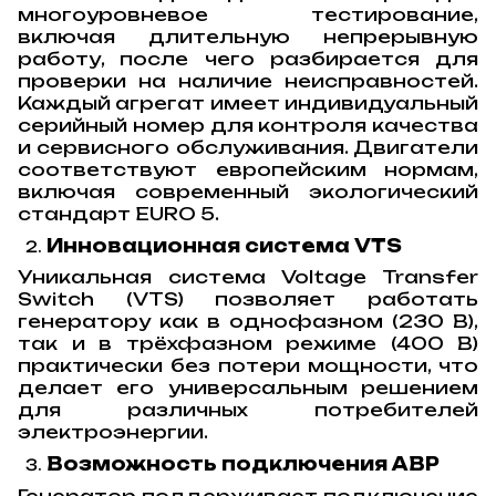
многоуровневое тестирование,
включая длительную непрерывную
работу, после чего разбирается для
проверки на наличие неисправностей.
Каждый агрегат имеет индивидуальный
серийный номер для контроля качества
и сервисного обслуживания. Двигатели
соответствуют европейским нормам,
включая современный экологический
стандарт EURO 5.
Инновационная система VTS
Уникальная система Voltage Transfer
Switch (VTS) позволяет работать
генератору как в однофазном (230 В),
так и в трёхфазном режиме (400 В)
практически без потери мощности, что
делает его универсальным решением
для различных потребителей
электроэнергии.
Возможность подключения АВР
Генератор поддерживает подключение