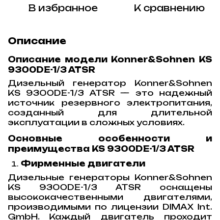
В избранное
К сравнению
Описание
Описание модели Konner&Sohnen KS
9300DE-1/3 ATSR
Дизельный генератор Konner&Sohnen
KS 9300DE-1/3 ATSR — это надежный
источник резервного электропитания,
созданный для длительной
эксплуатации в сложных условиях.
Основные особенности и
преимущества KS 9300DE-1/3 ATSR
Фирменные двигатели
Дизельные генераторы Konner&Sohnen
KS 9300DE-1/3 ATSR оснащены
высококачественными двигателями,
производимыми по лицензии DIMAX Int.
GmbH. Каждый двигатель проходит