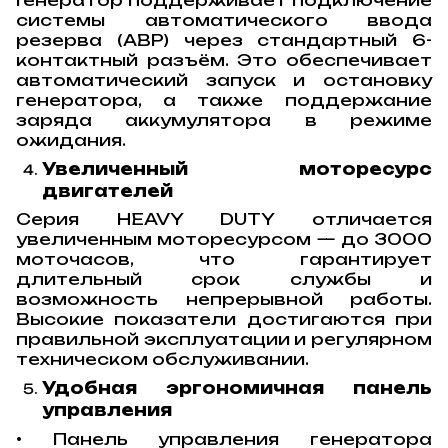
системы автоматического ввода
резерва (АВР) через стандартный 6-
контактный разъём. Это обеспечивает
автоматический запуск и остановку
генератора, а также поддержание
заряда аккумулятора в режиме
ожидания.
Увеличенный моторесурс
двигателей
Серия HEAVY DUTY отличается
увеличенным моторесурсом — до 3000
моточасов, что гарантирует
длительный срок службы и
возможность непрерывной работы.
Высокие показатели достигаются при
правильной эксплуатации и регулярном
техническом обслуживании.
Удобная эргономичная панель
управления
• Панель управления генератора