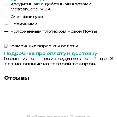
Кредитными и дебетными картами
MasterCard, VISA
Счет-фактура
Наличными
Наложенным платежом Новой Почты
Подробнее про оплату и доставку
Гарантия от производителя от 1 до 3
лет на разные категории товаров.
Отзывы
Добавьте первый отзыв