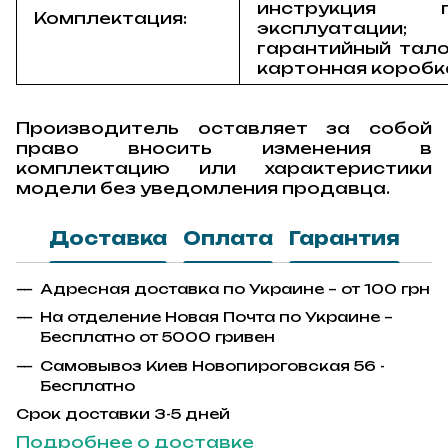
инструкция 
Комплектация:
эксплуатации;
гарантийный тало
картонная коробк
Производитель оставляет за собой
право вносить изменения в
комплектацию или характеристики
модели без уведомления продавца.
Доставка
Оплата
Гарантия
Адресная доставка по Украине – от 100 грн
На отделение Новая Почта по Украине –
Бесплатно от 5000 гривен
Самовывоз Киев Новопироговская 56 -
Бесплатно
Срок доставки 3-5 дней
Подробнее о доставке