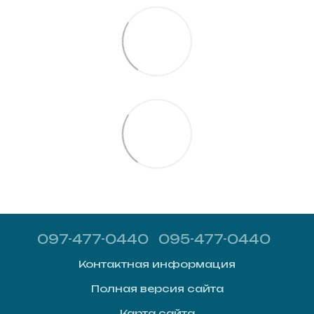
097-477-0440
095-477-0440
Контактная информация
Полная версия сайта
Карта сайта