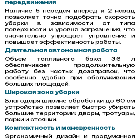
передвижения
Наличие 5 передач вперед и 2 назад
позволяет точно подобрать скорость
уборки в зависимости от типа
поверхности и уровня загрязнения, что
значительно упрощает управление и
повышает эффективность работы.
Длительная автономная работа
Объем топливного бака 3,6 л
обеспечивает продолжительную
работу без частых дозаправок, что
особенно удобно при обслуживании
больших площадей.
Широкая зона уборки
Благодаря ширине обработки до 60 см
устройство позволяет быстро убирать
большие территории: дворы, тротуары,
парки и стоянки.
Компактность и маневренность
Эргономичный дизайн и продуманная