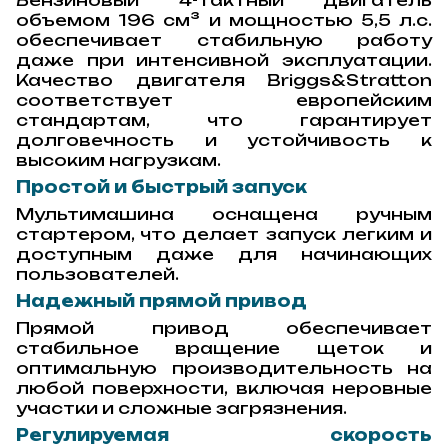
объемом 196 см³ и мощностью 5,5 л.с.
обеспечивает стабильную работу
даже при интенсивной эксплуатации.
Качество двигателя Briggs&Stratton
соответствует европейским
стандартам, что гарантирует
долговечность и устойчивость к
высоким нагрузкам.
Простой и быстрый запуск
Мультимашина оснащена ручным
стартером, что делает запуск легким и
доступным даже для начинающих
пользователей.
Надежный прямой привод
Прямой привод обеспечивает
стабильное вращение щеток и
оптимальную производительность на
любой поверхности, включая неровные
участки и сложные загрязнения.
Регулируемая скорость