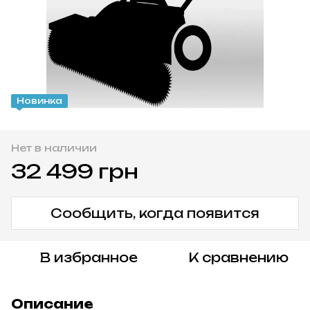
Новинка
Нет в наличии
32 499 грн
Сообщить, когда появится
В избранное
К сравнению
Описание