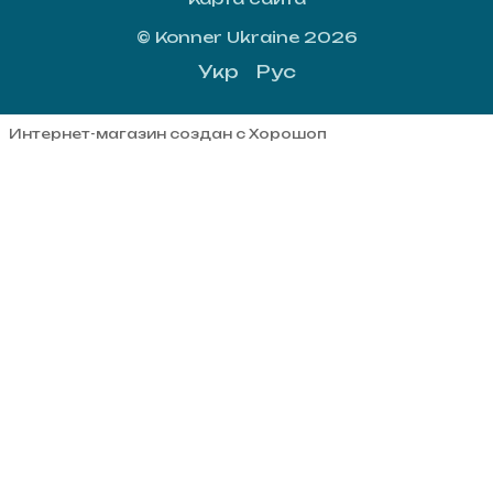
© Konner Ukraine 2026
Укр
Рус
Интернет-магазин создан с Хорошоп