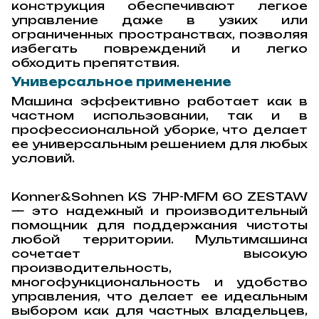
конструкция обеспечивают легкое
управление даже в узких или
ограниченных пространствах, позволяя
избегать повреждений и легко
обходить препятствия.
Универсальное применение
Машина эффективно работает как в
частном использовании, так и в
профессиональной уборке, что делает
ее универсальным решением для любых
условий.
Konner&Sohnen KS 7HP-MFM 60 ZESTAW
— это надежный и производительный
помощник для поддержания чистоты
любой территории. Мультимашина
сочетает высокую
производительность,
многофункциональность и удобство
управления, что делает ее идеальным
выбором как для частных владельцев,