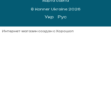
Карта сайта
© Konner Ukraine 2026
Укр
Рус
Интернет-магазин создан с Хорошоп