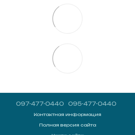
097-477-0440
095-477-0440
Контактная информация
Полная версия сайта