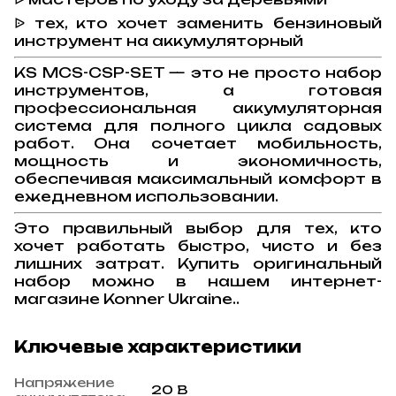
тех, кто хочет заменить бензиновый
ᐉ
инструмент на аккумуляторный
KS MCS-CSP-SET — это не просто набор
инструментов, а готовая
профессиональная аккумуляторная
система для полного цикла садовых
работ. Она сочетает мобильность,
мощность и экономичность,
обеспечивая максимальный комфорт в
ежедневном использовании.
Это правильный выбор для тех, кто
хочет работать быстро, чисто и без
лишних затрат. Купить оригинальный
набор можно в нашем интернет-
магазине
Konner Ukraine.
.
Ключевые характеристики
Напряжение
20 В