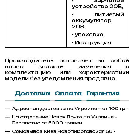
- зарядное
устройство 20В,
- литиевый
аккумулятор
20В,
- упаковка,
- Инструкция
Производитель оставляет за собой
право вносить изменения в
комплектацию или характеристики
модели без уведомления продавца.
Доставка
Оплата
Гарантия
Адресная доставка по Украине – от 100 грн
На отделение Новая Почта по Украине –
Бесплатно от 5000 гривен
Самовывоз Киев Новопироговская 56 -