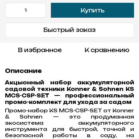
Купить
Быстрый заказ
В избранное
К сравнению
Описание
Акцыонный набор аккумуляторной
садовой техники Konner & Sohnen KS
MCS-CSP-SET — профессиональный
промо-комплект для ухода за садом
Промо-набор KS MCS-CSP-SET от Konner
& Sohnen — это продуманная
экосистема аккумуляторного
инструмента для быстрой, точной и
безопасной работы в саду, на