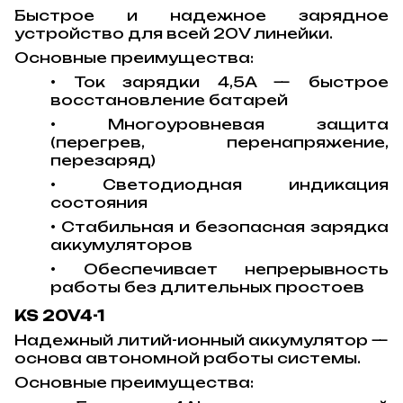
Быстрое и надежное зарядное
устройство для всей 20V линейки.
Основные преимущества:
• Ток зарядки 4,5A — быстрое
восстановление батарей
• Многоуровневая защита
(перегрев, перенапряжение,
перезаряд)
• Светодиодная индикация
состояния
• Стабильная и безопасная зарядка
аккумуляторов
• Обеспечивает непрерывность
работы без длительных простоев
KS 20V4-1
Надежный литий-ионный аккумулятор —
основа автономной работы системы.
Основные преимущества: