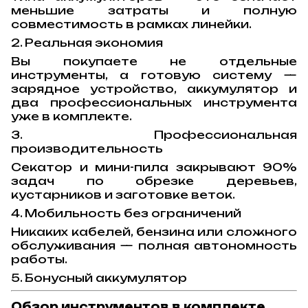
меньшие затраты и полную
совместимость в рамках линейки.
2. Реальная экономия
Вы покупаете не отдельные
инструменты, а готовую систему —
зарядное устройство, аккумулятор и
два профессиональных инструмента
уже в комплекте.
3. Профессиональная
производительность
Секатор и мини-пила закрывают 90%
задач по обрезке деревьев,
кустарников и заготовке веток.
4. Мобильность без ограничений
Никаких кабелей, бензина или сложного
обслуживания — полная автономность
работы.
5. Бонусный аккумулятор
Обзор инструментов в комплекте