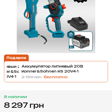
Подарок
Аккумулятор литиевый 20В
Konner&Sohnen KS 20V4-1
2 199 грн
бесплатно
В наличии
8 297 грн