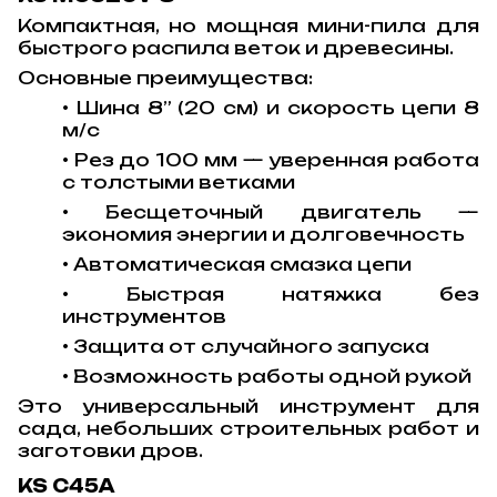
Компактная, но мощная мини-пила для
быстрого распила веток и древесины.
Основные преимущества:
• Шина 8” (20 см) и скорость цепи 8
м/с
• Рез до 100 мм — уверенная работа
с толстыми ветками
• Бесщеточный двигатель —
экономия энергии и долговечность
• Автоматическая смазка цепи
• Быстрая натяжка без
инструментов
• Защита от случайного запуска
• Возможность работы одной рукой
Это универсальный инструмент для
сада, небольших строительных работ и
заготовки дров.
KS C45A