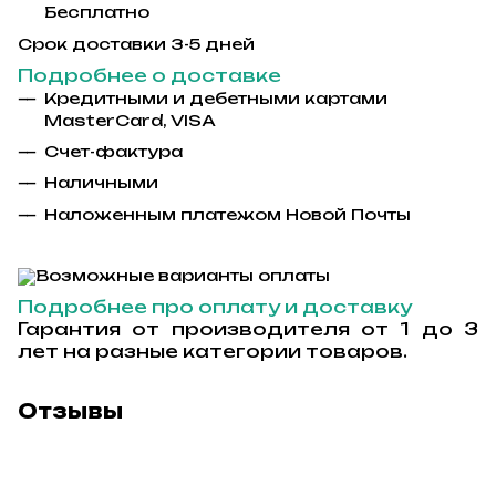
Бесплатно
Срок доставки 3-5 дней
Подробнее о доставке
Кредитными и дебетными картами
MasterCard, VISA
Счет-фактура
Наличными
Наложенным платежом Новой Почты
Подробнее про оплату и доставку
Гарантия от производителя от 1 до 3
лет на разные категории товаров.
Отзывы