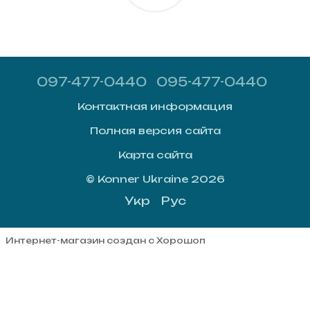
097-477-0440
095-477-0440
Контактная информация
Полная версия сайта
Карта сайта
© Konner Ukraine 2026
Укр
Рус
Интернет-магазин создан с Хорошоп