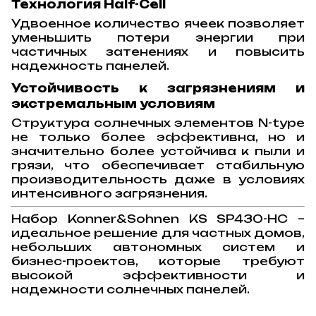
Технология Half-Cell
Удвоенное количество ячеек позволяет
уменьшить потери энергии при
частичных затенениях и повысить
надежность панелей.
Устойчивость к загрязнениям и
экстремальным условиям
Структура солнечных элементов N-type
не только более эффективна, но и
значительно более устойчива к пыли и
грязи, что обеспечивает стабильную
производительность даже в условиях
интенсивного загрязнения.
Набор Konner&Sohnen KS SP430-HC –
идеальное решение для частных домов,
небольших автономных систем и
бизнес-проектов, которые требуют
высокой эффективности и
надежности солнечных панелей.