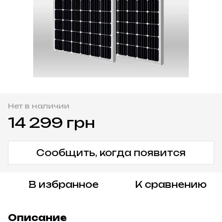
Нет в наличии
14 299 грн
Сообщить, когда появится
В избранное
К сравнению
Описание