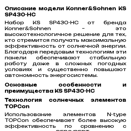
Описание модели Konner&Sohnen KS
SP430-HC
Набор KS SP430-HC от бренда
Konner&Sohnen – это
высокотехнологичное решение для тех,
кто стремится получать максимальную
эффективность от солнечной энергии.
Благодаря передовым технологиям эти
панели обеспечивают стабильную
работу даже в сложных погодных
условиях и существенно повышают
автономность энергосистемы.
Основные особенности и
преимущества KS SP430-HC
Технология солнечных элементов
TOPCon
Использование элементов N-type
TOPCon обеспечивает более высокую
эффективность по сравнению с