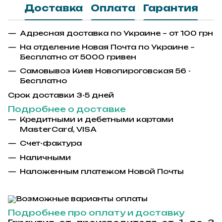
Доставка
Оплата
Гарантия
Адресная доставка по Украине – от 100 грн
На отделение Новая Почта по Украине –
Бесплатно от 5000 гривен
Самовывоз Киев Новопироговская 56 -
Бесплатно
Срок доставки 3-5 дней
Подробнее о доставке
Кредитными и дебетными картами
MasterCard, VISA
Счет-фактура
Наличными
Наложенным платежом Новой Почты
Подробнее про оплату и доставку