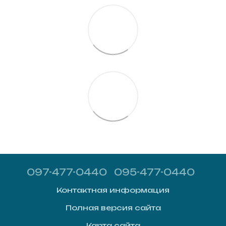
097-477-0440
095-477-0440
Контактная информация
Полная версия сайта
Карта сайта