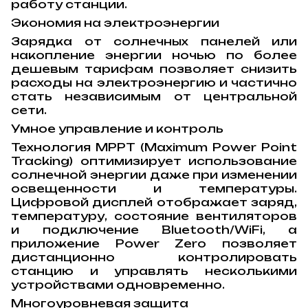
работу станции.
Экономия на электроэнергии
Зарядка от солнечных панелей или
накопление энергии ночью по более
дешевым тарифам позволяет снизить
расходы на электроэнергию и частично
стать независимым от центральной
сети.
Умное управление и контроль
Технология MPPT (Maximum Power Point
Tracking) оптимизирует использование
солнечной энергии даже при изменении
освещенности и температуры.
Цифровой дисплей отображает заряд,
температуру, состояние вентиляторов
и подключение Bluetooth/WiFi, а
приложение Power Zero позволяет
дистанционно контролировать
станцию и управлять несколькими
устройствами одновременно.
Многоуровневая защита