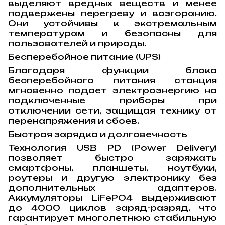
выделяют вредных веществ и менее
подвержены перегреву и возгоранию.
Они устойчивы к экстремальным
температурам и безопасны для
пользователей и природы.
Бесперебойное питание (UPS)
Благодаря функции блока
бесперебойного питания станция
мгновенно подает электроэнергию на
подключенные приборы при
отключении сети, защищая технику от
перенапряжения и сбоев.
Быстрая зарядка и долговечность
Технология USB PD (Power Delivery)
позволяет быстро заряжать
смартфоны, планшеты, ноутбуки,
роутеры и другую электронику без
дополнительных адаптеров.
Аккумуляторы LiFePO4 выдерживают
до 4000 циклов заряд-разряд, что
гарантирует многолетнюю стабильную