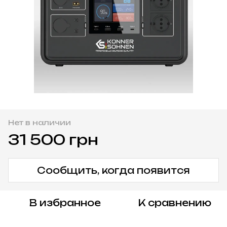
Нет в наличии
31 500 грн
Сообщить, когда появится
В избранное
К сравнению