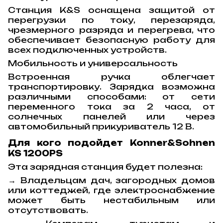
Станция K&S оснащена защитой от
перегрузки по току, перезаряда,
чрезмерного разряда и перегрева, что
обеспечивает безопасную работу для
всех подключенных устройств.
Мобильность и универсальность
Встроенная ручка облегчает
транспортировку. Зарядка возможна
различными способами: от сети
переменного тока за 2 часа, от
солнечных панелей или через
автомобильный прикуриватель 12 В.
Для кого подойдет Konner&Sohnen
KS 1200PS
Эта зарядная станция будет полезна:
→ Владельцам дач, загородных домов
или коттеджей, где электроснабжение
может быть нестабильным или
отсутствовать.