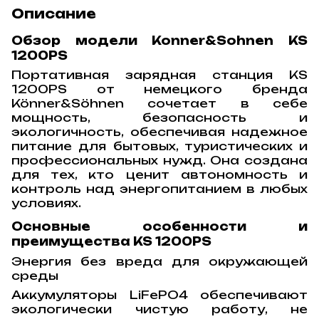
Описание
Обзор модели Konner&Sohnen KS
1200PS
Портативная зарядная станция KS
1200PS от немецкого бренда
Könner&Söhnen сочетает в себе
мощность, безопасность и
экологичность, обеспечивая надежное
питание для бытовых, туристических и
профессиональных нужд. Она создана
для тех, кто ценит автономность и
контроль над энергопитанием в любых
условиях.
Основные особенности и
преимущества KS 1200PS
Энергия без вреда для окружающей
среды
Аккумуляторы LiFePO4 обеспечивают
экологически чистую работу, не