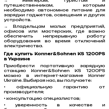
→ Кемперам, туристам и
путешественникам, которым
необходимо автономное питание для
зарядки гаджетов, освещения и других
устройств.
→ Владельцам малых предприятий,
офисов или мастерских, где важно
обеспечить непрерывную работу
оборудования во время отключений
электричества.
Где купить Konner&Sohnen KS 1200PS
в Украине
Приобрести портативную зарядную
станцию Konner&Sohnen KS 1200PS
можно в интернет-магазине Konner
Ukraine. Выбирая нас, вы получаете:
• официальную гарантию от
производителя;
• консультацию специалистов;
• уверенность в качестве и