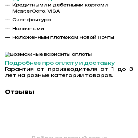
Кредитными и дебетными картами
MasterCard, VISA
Счет-фактура
Наличными
Наложенным платежом Новой Почты
Подробнее про оплату и доставку
Гарантия от производителя от 1 до 3
лет на разные категории товаров.
Отзывы