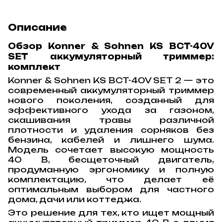
Описание
Обзор Konner & Sohnen KS BCT-40V
SET аккумуляторный триммер:
комплект
Konner & Sohnen KS BCT-40V SET 2 — это
современный аккумуляторный триммер
нового поколения, созданный для
эффективного ухода за газоном,
скашивания травы различной
плотности и удаления сорняков без
бензина, кабелей и лишнего шума.
Модель сочетает высокую мощность
40 В, бесщеточный двигатель,
продуманную эргономику и полную
комплектацию, что делает её
оптимальным выбором для частного
дома, дачи или коттеджа.
Это решение для тех, кто ищет мощный