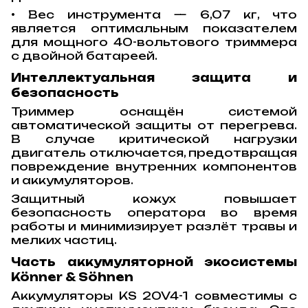
• Вес инструмента — 6,07 кг, что
является оптимальным показателем
для мощного 40-вольтового триммера
с двойной батареей.
Интеллектуальная защита и
безопасность
Триммер оснащён системой
автоматической защиты от перегрева.
В случае критической нагрузки
двигатель отключается, предотвращая
повреждение внутренних компонентов
и аккумуляторов.
Защитный кожух повышает
безопасность оператора во время
работы и минимизирует разлёт травы и
мелких частиц.
Часть аккумуляторной экосистемы
Könner & Söhnen
Аккумуляторы KS 20V4-1 совместимы с