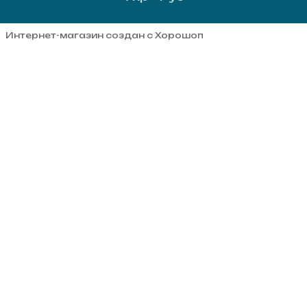
Интернет-магазин создан с Хорошоп