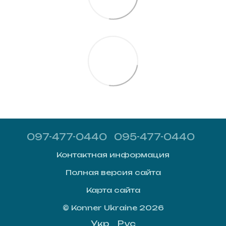
097-477-0440
095-477-0440
Контактная информация
Полная версия сайта
Карта сайта
© Konner Ukraine 2026
Укр
Рус