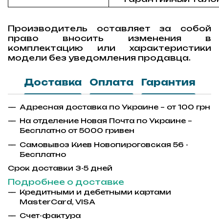
Производитель оставляет за собой
право вносить изменения в
комплектацию или характеристики
модели без уведомления продавца.
Доставка
Оплата
Гарантия
Адресная доставка по Украине – от 100 грн
На отделение Новая Почта по Украине –
Бесплатно от 5000 гривен
Самовывоз Киев Новопироговская 56 -
Бесплатно
Срок доставки 3-5 дней
Подробнее о доставке
Кредитными и дебетными картами
MasterCard, VISA
Счет-фактура