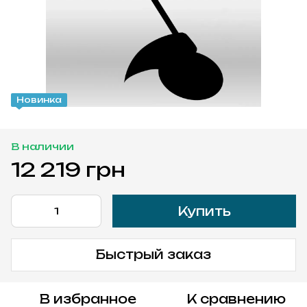
Новинка
В наличии
12 219 грн
Купить
Быстрый заказ
В избранное
К сравнению