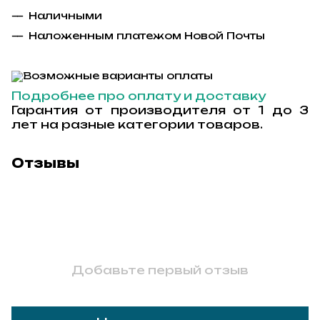
Наличными
Наложенным платежом Новой Почты
Подробнее про оплату и доставку
Гарантия от производителя от 1 до 3
лет на разные категории товаров.
Отзывы
Добавьте первый отзыв